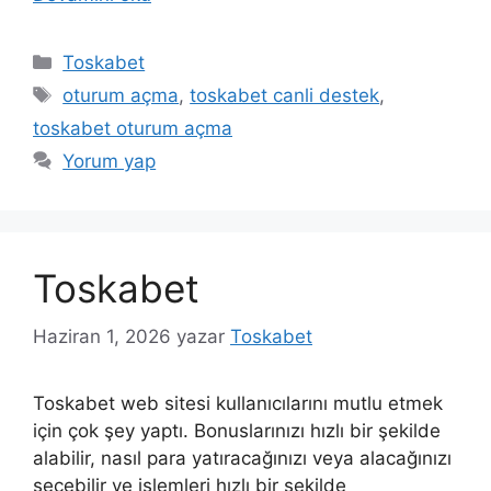
Kategoriler
Toskabet
Etiketler
oturum açma
,
toskabet canli destek
,
toskabet oturum açma
Yorum yap
Toskabet
Haziran 1, 2026
yazar
Toskabet
Toskabet web sitesi kullanıcılarını mutlu etmek
için çok şey yaptı. Bonuslarınızı hızlı bir şekilde
alabilir, nasıl para yatıracağınızı veya alacağınızı
seçebilir ve işlemleri hızlı bir şekilde