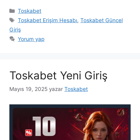
Kategoriler
Toskabet
Etiketler
Toskabet Erişim Hesabı
,
Toskabet Güncel
Giriş
Yorum yap
Toskabet Yeni Giriş
Mayıs 19, 2025
yazar
Toskabet