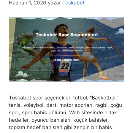
Haziran 1, 2026
yazar
Toskabet
Toskabet spor seçenekleri futbol, “Basketbol,”
tenis, voleybol, dart, motor sporları, ragbi, çoğu
spor, spor bahis bölümü. Web sitesinde ortak
hedefler, oyuncu bahisleri, küçük bahisler,
toplam hedef bahisleri gibi zengin bir bahis