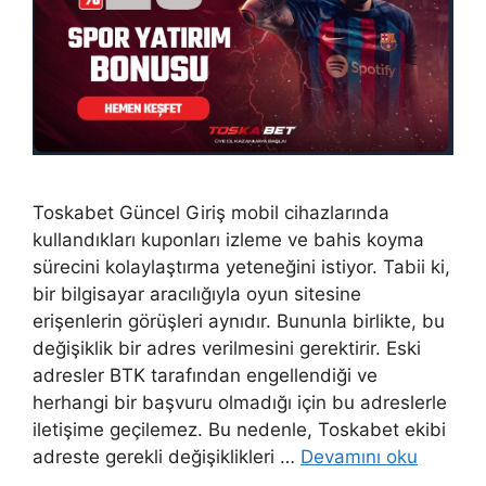
Toskabet Güncel Giriş mobil cihazlarında
kullandıkları kuponları izleme ve bahis koyma
sürecini kolaylaştırma yeteneğini istiyor. Tabii ki,
bir bilgisayar aracılığıyla oyun sitesine
erişenlerin görüşleri aynıdır. Bununla birlikte, bu
değişiklik bir adres verilmesini gerektirir. Eski
adresler BTK tarafından engellendiği ve
herhangi bir başvuru olmadığı için bu adreslerle
iletişime geçilemez. Bu nedenle, Toskabet ekibi
adreste gerekli değişiklikleri …
Devamını oku