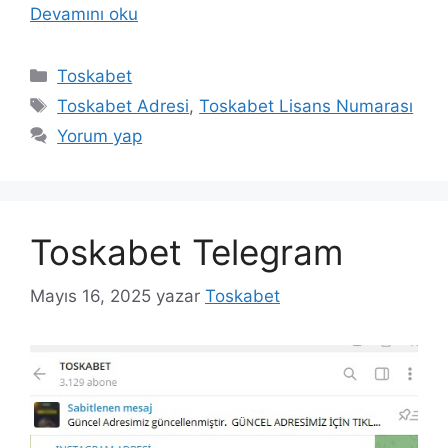
Devamını oku
Kategoriler
Toskabet
Etiketler
Toskabet Adresi
,
Toskabet Lisans Numarası
Yorum yap
Toskabet Telegram
Mayıs 16, 2025
yazar
Toskabet