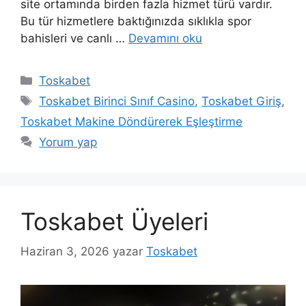
site ortamında birden fazla hizmet türü vardır.
Bu tür hizmetlere baktığınızda sıklıkla spor
bahisleri ve canlı …
Devamını oku
Kategoriler
Toskabet
Etiketler
Toskabet Birinci Sınıf Casino
,
Toskabet Giriş
,
Toskabet Makine Döndürerek Eşleştirme
Yorum yap
Toskabet Üyeleri
Haziran 3, 2026
yazar
Toskabet