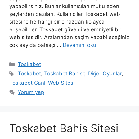
yapabilirsiniz. Bunlar kullanıcıları mutlu eden
şeylerden bazıları. Kullanıcılar Toskabet web
sitesine herhangi bir cihazdan kolayca
erişebilirler. Toskabet güvenli ve emniyetli bir
web sitesidir. Aralarından seçim yapabileceğiniz
çok sayıda bahisçi …
Devamını oku
Kategoriler
Toskabet
Etiketler
Toskabet
,
Toskabet Bahisçi Diğer Oyunlar
,
Toskabet Canlı Web Sitesi
Yorum yap
Toskabet Bahis Sitesi