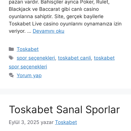
pazarı vardır. Bahisçiler ayrıca Poker, Rulet,
Blackjack ve Baccarat gibi canlı casino
oyunlarına sahiptir. Site, gerçek bayilerle
Toskabet Live casino oyunlarını oynamanıza izin
veriyor. …
Devamını oku
Kategoriler
Toskabet
Etiketler
spor seçenekleri
,
toskabet canli
,
toskabet
spor seçenekleri
Yorum yap
Toskabet Sanal Sporlar
Eylül 3, 2025
yazar
Toskabet