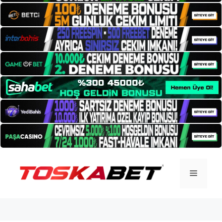
İçeriğe
atla
Menü
royaljoker
spino
retrozino
afk
xonbet
greatslots
spinrollz
bet
gramsbet
chickenroad
piperspin
baxter
gambino
spin
casino