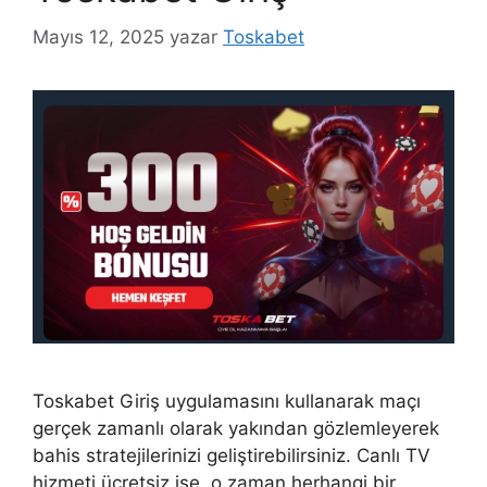
Mayıs 12, 2025
yazar
Toskabet
Toskabet Giriş uygulamasını kullanarak maçı
gerçek zamanlı olarak yakından gözlemleyerek
bahis stratejilerinizi geliştirebilirsiniz. Canlı TV
hizmeti ücretsiz ise, o zaman herhangi bir