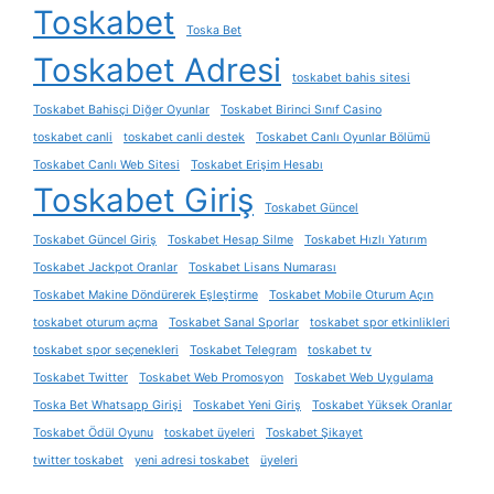
Toskabet
Toska Bet
Toskabet Adresi
toskabet bahis sitesi
Toskabet Bahisçi Diğer Oyunlar
Toskabet Birinci Sınıf Casino
toskabet canli
toskabet canli destek
Toskabet Canlı Oyunlar Bölümü
Toskabet Canlı Web Sitesi
Toskabet Erişim Hesabı
Toskabet Giriş
Toskabet Güncel
Toskabet Güncel Giriş
Toskabet Hesap Silme
Toskabet Hızlı Yatırım
Toskabet Jackpot Oranlar
Toskabet Lisans Numarası
Toskabet Makine Döndürerek Eşleştirme
Toskabet Mobile Oturum Açın
toskabet oturum açma
Toskabet Sanal Sporlar
toskabet spor etkinlikleri
toskabet spor seçenekleri
Toskabet Telegram
toskabet tv
Toskabet Twitter
Toskabet Web Promosyon
Toskabet Web Uygulama
Toska Bet Whatsapp Girişi
Toskabet Yeni Giriş
Toskabet Yüksek Oranlar
Toskabet Ödül Oyunu
toskabet üyeleri
Toskabet Şikayet
twitter toskabet
yeni adresi toskabet
üyeleri