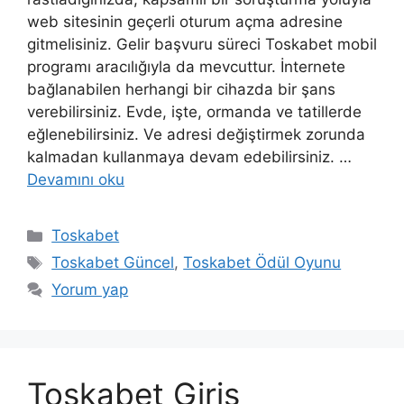
web sitesinin geçerli oturum açma adresine
gitmelisiniz. Gelir başvuru süreci Toskabet mobil
programı aracılığıyla da mevcuttur. İnternete
bağlanabilen herhangi bir cihazda bir şans
verebilirsiniz. Evde, işte, ormanda ve tatillerde
eğlenebilirsiniz. Ve adresi değiştirmek zorunda
kalmadan kullanmaya devam edebilirsiniz. …
Devamını oku
Kategoriler
Toskabet
Etiketler
Toskabet Güncel
,
Toskabet Ödül Oyunu
Yorum yap
Toskabet Giriş