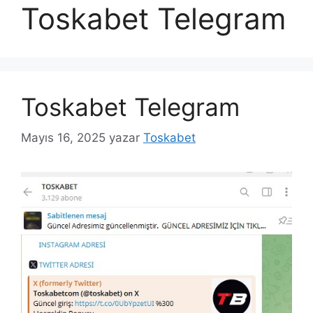
Toskabet Telegram
Toskabet Telegram
Mayıs 16, 2025
yazar
Toskabet