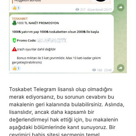
Toskabet Telegram lisanslı olup olmadığını
merak ediyorsanız, bu sorunun cevabını bu
makalenin geri kalanında bulabilirsiniz. Aslında,
lisanslıdır, ancak daha kapsamlı bir
değerlendirmeyi hak ettiği için, bu makalenin
aşağıdaki bölümlerinde kanıt sunuyoruz. Bir
çevrimiçi bahis sitesi seçmenin temel