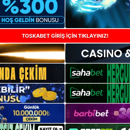
TOSKABET GİRİŞ İÇİN TIKLAYINIZ!