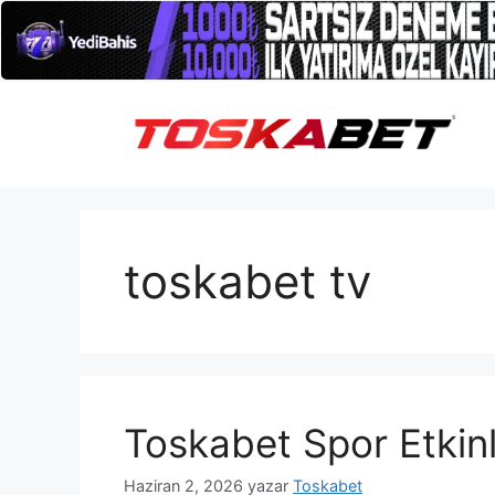
İçeriğe
atla
toskabet tv
Toskabet Spor Etkinli
Haziran 2, 2026
yazar
Toskabet