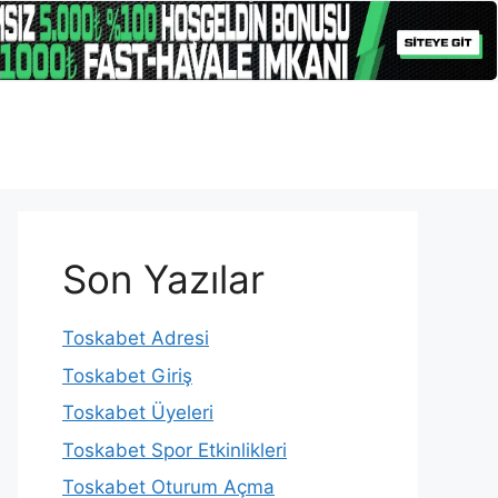
Son Yazılar
Toskabet Adresi
Toskabet Giriş
Toskabet Üyeleri
Toskabet Spor Etkinlikleri
Toskabet Oturum Açma