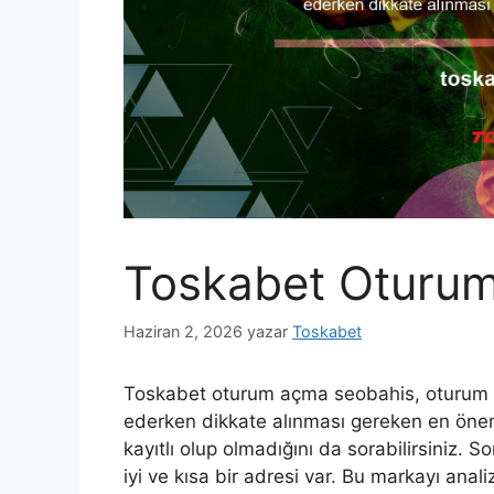
Toskabet Oturu
Haziran 2, 2026
yazar
Toskabet
Toskabet oturum açma seobahis, oturum a
ederken dikkate alınması gereken en önemli 
kayıtlı olup olmadığını da sorabilirsiniz. 
iyi ve kısa bir adresi var. Bu markayı anali