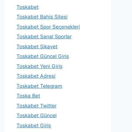
Toskabet
Toskabet Bahis Sitesi
Toskabet Spor Seçenekleri
Toskabet Sanal Sporlar
Toskabet Şikayet
Toskabet Güncel Giriş
Toskabet Yeni Giriş
Toskabet Adresi
Toskabet Telegram
Toska Bet
Toskabet Twitter
Toskabet Güncel
Toskabet Giriş